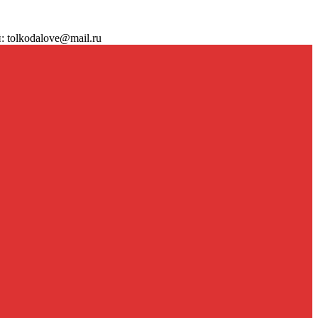
 tolkodalove@mail.ru