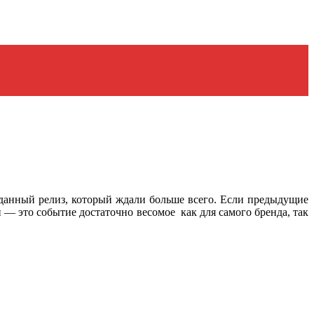
жданный релиз, который ждали больше всего. Если предыдущие
— это событие достаточно весомое как для самого бренда, так