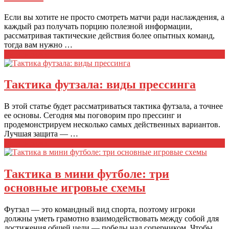
Если вы хотите не просто смотреть матчи ради наслаждения, а
каждый раз получать порцию полезной информации,
рассматривая тактические действия более опытных команд,
тогда вам нужно …
Читать далее
Тактика футзала: виды прессинга
В этой статье будет рассматриваться тактика футзала, а точнее
ее основы. Сегодня мы поговорим про прессинг и
продемонстрируем несколько самых действенных вариантов.
Лучшая защита — …
Читать далее
Тактика в мини футболе: три
основные игровые схемы
Футзал — это командный вид спорта, поэтому игроки
должны уметь грамотно взаимодействовать между собой для
достижения общей цели — победы над соперником. Чтобы