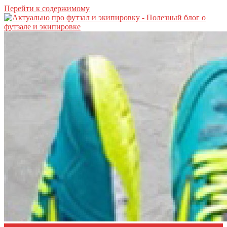
Перейти к содержимому