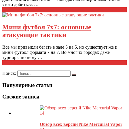
этого добиться, …
Читать далее
Мини футбол 7х7: основные
атакующие тактики
Все мы привыкли бегать в зале 5 на 5, но существует же и
мини-футбол формата 7 на 7. Во многих городах даже
турниры по нему …
Читать далее
Поиск:
Популярные статьи
Свежие записи
Обзор всех версий Nike Mercurial Vapor