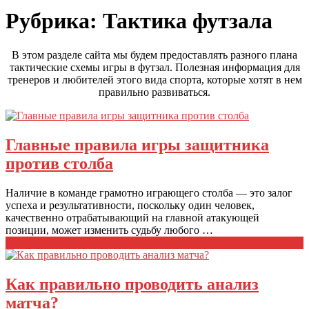
Рубрика:
Тактика футзала
В этом разделе сайта мы будем предоставлять разного плана
тактические схемы игры в футзал. Полезная информация для
тренеров и любителей этого вида спорта, которые хотят в нем
правильно развиваться.
Главные правила игры защитника
против столба
Наличие в команде грамотно играющего столба — это залог
успеха и результативности, поскольку один человек,
качественно отрабатывающий на главной атакующей
позиции, может изменить судьбу любого …
Читать далее
Как правильно проводить анализ
матча?