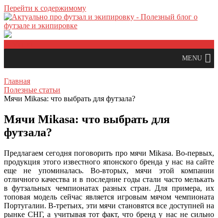
Перейти к содержимому
Меню
MENU
Главная
Полезные статьи
Мячи Mikasa: что выбрать для футзала?
Мячи Mikasa: что выбрать для
футзала?
Предлагаем сегодня поговорить про мячи Mikasa. Во-первых,
продукция этого известного японского бренда у нас на сайте
еще не упоминалась. Во-вторых, мячи этой компании
отличного качества и в последние годы стали часто мелькать
в футзальных чемпионатах разных стран. Для примера, их
топовая модель сейчас является игровым мячом чемпионата
Португалии. В-третьих, эти мячи становятся все доступней на
рынке СНГ, а учитывая тот факт, что бренд у нас не сильно