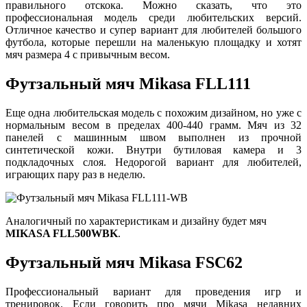
правильного отскока. Можно сказать, что это
профессиональная модель среди любительских версий.
Отличное качество и супер вариант для любителей большого
футбола, которые перешли на маленькую площадку и хотят
мяч размера 4 с привычным весом.
Футзальный мяч Mikasa FLL111
Еще одна любительская модель с похожим дизайном, но уже с
нормальным весом в пределах 400-440 грамм. Мяч из 32
панелей с машинным швом выполнен из прочной
синтетической кожи. Внутри бутиловая камера и 3
подкладочных слоя. Недорогой вариант для любителей,
играющих пару раз в неделю.
Аналогичный по характеристикам и дизайну будет мяч
MIKASA FLL500WBK
.
Футзальный мяч Mikasa FSC62
Профессиональный вариант для проведения игр и
тренировок. Если говорить про мячи Mikasa недавних