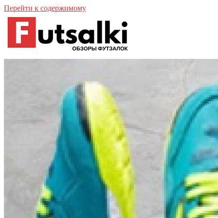
Перейти к содержимому