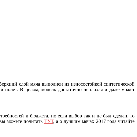
Верхний слой мяча выполнен из износостойкой синтетической
 полет. В целом, модель достаточно неплохая и даже может
ребностей и бюджета, но если выбор так и не был сделан, то
 вы можете почитать
ТУТ
, а о лучшим мячах 2017 года читайте