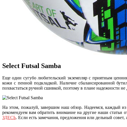
Select Futsal Samba
Еще один сугубо любительский экземпляр с приятным ценн
кожи с пенной подкладкой. Наличие сбалансированной бути
похвастаться ручной сшивкой, поэтому в плане надежности не
На этом, пожалуй, завершим наш обзор. Надеемся, каждый из
рекомендуем вам обратить внимание на другие наши статьи 
ЗДЕСЬ
. Если есть замечания, предложения или дельный совет,