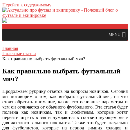
Перейти к содержимому
Меню
MENU
Главная
Полезные статьи
Как правильно выбрать футзальный мяч?
Как правильно выбрать футзальный
мяч?
Продолжаем рубрику ответов на вопросы новичков. Сегодня
мы поговорим о том, как выбрать футзальный мяч, на что
стоит обратить внимание, какие его основные параметры и
чем он отличается от обычного футбольного. Эта статья будет
полезна как новичкам, так и любителям, которые хотят
перейти играть в зал и нуждаются в соответствующем мяче
для жесткого зального покрытия. Также это будет актуально
для футболистов, которые на период зимних холодов и