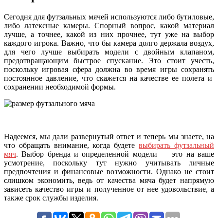
Сегодня для футзальных мячей используются либо бутиловые,
либо латексные камеры. Спорный вопрос, какой материал
лучше, а точнее, какой из них прочнее, тут уже на выбор
каждого игрока. Важно, что бы камера долго держала воздух,
для чего лучше выбирать модели с двойным клапаном,
предотвращающим быстрое спускание. Это стоит учесть,
поскольку игровая сфера должна во время игры сохранять
постоянное давление, что скажется на качестве ее полета и
сохранении необходимой формы.
Надеемся, мы дали развернутый ответ и теперь мы знаете, на
что обращать внимание, когда будете
выбирать футзальный
мяч
. Выбор бренда и определенной модели — это на ваше
усмотрение, поскольку тут нужно учитывать личные
предпочтения и финансовые возможности. Однако не стоит
слишком экономить, ведь от качества мяча будет напрямую
зависеть качество игры и полученное от нее удовольствие, а
также срок службы изделия.