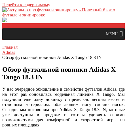
Перейти к содержимому
Меню
MENU
Главная
Adidas
Обзор футзальной новинки Adidas X Tango 18.3 IN
Обзор футзальной новинки Adidas X
Tango 18.3 IN
У нас очередное обновление в семействе футзалок Adidas, где
на этот раз обновилась модельная линейка X Tango. Мы
получили еще одну новинку с предельно легким весом и
отличным материалом, облегающим ногу словно носок.
Сегодня мы поговорим про Adidas X Tango 18.3 IN, которые
уже доступны в продаже и готовы удивлять своими
возможностями для комфортной и скоростной игры на
ровных площадках.