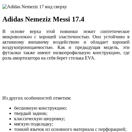
Adidas Nemeziz Messi 17.4
В основе верха этой новинки лежит синтетическое
микроволокно с хорошей эластичностью. Оно устойчиво в
активному внешнему воздействию и обладает хорошей
воздухопроницаемостью. Как и предыдущая модель, эти
футзалки также имеют низкопрофильную конструкцию, где
роль амортизатора на себя берет стелька EVA.
Из других особенностей отметим:
бесшовную конструкцию;
твердый задник;
классическую шнуровку;
мягкую подкладку;
тонкий язычок из основного материала с перфорацией;