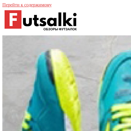
Перейти к содержимому